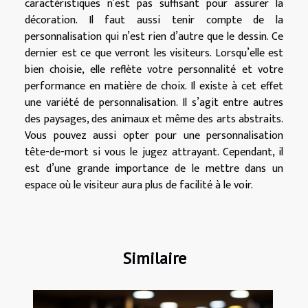
caractéristiques n’est pas suffisant pour assurer la
décoration. Il faut aussi tenir compte de la
personnalisation qui n’est rien d’autre que le dessin. Ce
dernier est ce que verront les visiteurs. Lorsqu’elle est
bien choisie, elle reflète votre personnalité et votre
performance en matière de choix. Il existe à cet effet
une variété de personnalisation. Il s’agit entre autres
des paysages, des animaux et même des arts abstraits.
Vous pouvez aussi opter pour une personnalisation
tête-de-mort si vous le jugez attrayant. Cependant, il
est d’une grande importance de le mettre dans un
espace où le visiteur aura plus de facilité à le voir.
Similaire