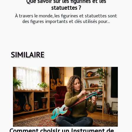
Que savoir sur les figurines et les
statuettes ?
À travers le monde, les figurines et statuettes sont
des figures importants et clés utilisés pour...
SIMILAIRE
Comment choisir un instrument de