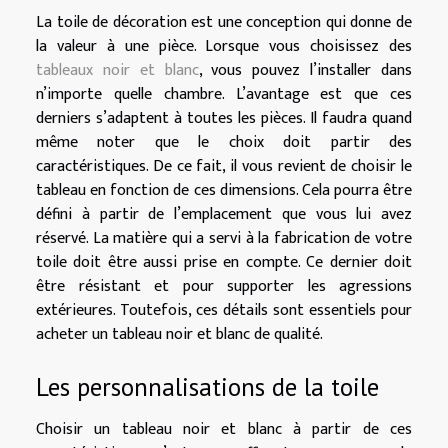
La toile de décoration est une conception qui donne de
la valeur à une pièce. Lorsque vous choisissez des
tableaux noir et blanc
, vous pouvez l’installer dans
n’importe quelle chambre. L’avantage est que ces
derniers s’adaptent à toutes les pièces. Il faudra quand
même noter que le choix doit partir des
caractéristiques. De ce fait, il vous revient de choisir le
tableau en fonction de ces dimensions. Cela pourra être
défini à partir de l’emplacement que vous lui avez
réservé. La matière qui a servi à la fabrication de votre
toile doit être aussi prise en compte. Ce dernier doit
être résistant et pour supporter les agressions
extérieures. Toutefois, ces détails sont essentiels pour
acheter un tableau noir et blanc de qualité.
Les personnalisations de la toile
Choisir un tableau noir et blanc à partir de ces