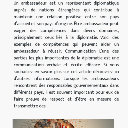
Un ambassadeur est un représentant diplomatique
auprès de nations étrangères qui contribue à
maintenir une relation positive entre son pays
d’accueil et son pays d’origine. Être ambassadeur peut
exiger des compétences dans divers domaines,
principalement ceux liés à la diplomatie. Voici des
exemples de compétences qui peuvent aider un
ambassadeur à réussir. Communication L’une des
parties les plus importantes de la diplomatie est une
communication verbale et écrite efficace. Si vous
souhaitez en savoir plus sur cet article découvrez ici
d’autres informations. Lorsque les ambassadeurs
rencontrent des responsables gouvernementaux dans
différents pays, il est souvent important pour eux de
faire preuve de respect et d’être en mesure de
transmettre des...