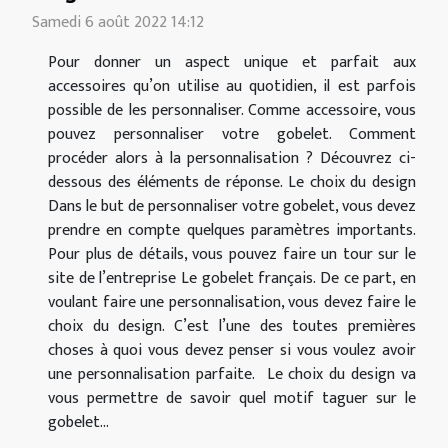
Samedi 6 août 2022 14:12
Pour donner un aspect unique et parfait aux
accessoires qu’on utilise au quotidien, il est parfois
possible de les personnaliser. Comme accessoire, vous
pouvez personnaliser votre gobelet. Comment
procéder alors à la personnalisation ? Découvrez ci-
dessous des éléments de réponse. Le choix du design
Dans le but de personnaliser votre gobelet, vous devez
prendre en compte quelques paramètres importants.
Pour plus de détails, vous pouvez faire un tour sur le
site de l’entreprise Le gobelet français. De ce part, en
voulant faire une personnalisation, vous devez faire le
choix du design. C’est l’une des toutes premières
choses à quoi vous devez penser si vous voulez avoir
une personnalisation parfaite. Le choix du design va
vous permettre de savoir quel motif taguer sur le
gobelet...