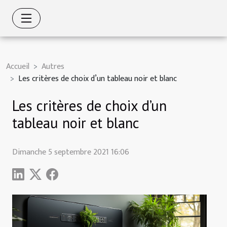
Accueil
Autres
Les critères de choix d’un tableau noir et blanc
Les critères de choix d’un
tableau noir et blanc
Dimanche 5 septembre 2021 16:06