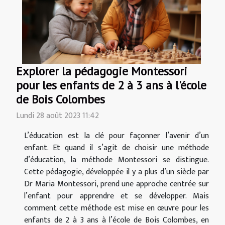
Explorer la pédagogie Montessori
pour les enfants de 2 à 3 ans à l'école
de Bois Colombes
Lundi 28 août 2023 11:42
L’éducation est la clé pour façonner l’avenir d’un
enfant. Et quand il s’agit de choisir une méthode
d’éducation, la méthode Montessori se distingue.
Cette pédagogie, développée il y a plus d’un siècle par
Dr Maria Montessori, prend une approche centrée sur
l’enfant pour apprendre et se développer. Mais
comment cette méthode est mise en œuvre pour les
enfants de 2 à 3 ans à l’école de Bois Colombes, en