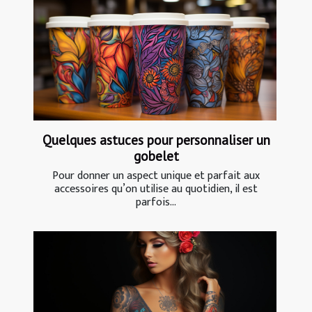
Quelques astuces pour personnaliser un
gobelet
Pour donner un aspect unique et parfait aux
accessoires qu’on utilise au quotidien, il est
parfois...