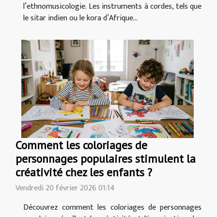
l’ethnomusicologie. Les instruments à cordes, tels que
le sitar indien ou le kora d’Afrique...
Comment les coloriages de
personnages populaires stimulent la
créativité chez les enfants ?
Vendredi 20 février 2026 01:14
Découvrez comment les coloriages de personnages