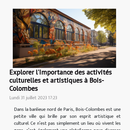
Explorer l'importance des activités
culturelles et artistiques à Bois-
Colombes
Lundi 31 juillet 2023 17:23
Dans la banlieue nord de Paris, Bois-Colombes est une
petite ville qui brille par son esprit artistique et
culturel. Ce n’est pas simplement un lieu où vivent les