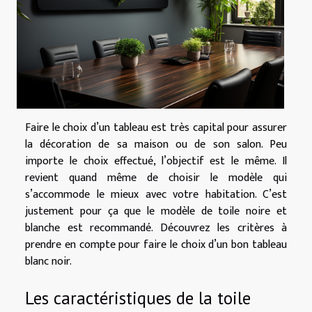
Faire le choix d’un tableau est très capital pour assurer
la décoration de sa maison ou de son salon. Peu
importe le choix effectué, l’objectif est le même. Il
revient quand même de choisir le modèle qui
s’accommode le mieux avec votre habitation. C’est
justement pour ça que le modèle de toile noire et
blanche est recommandé. Découvrez les critères à
prendre en compte pour faire le choix d’un bon tableau
blanc noir.
Les caractéristiques de la toile