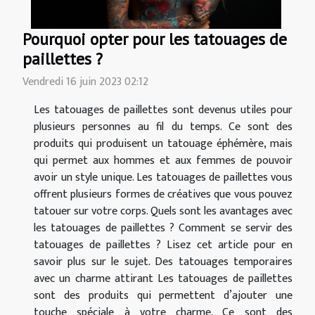
Pourquoi opter pour les tatouages de
paillettes ?
Vendredi 16 juin 2023 02:12
Les tatouages de paillettes sont devenus utiles pour
plusieurs personnes au fil du temps. Ce sont des
produits qui produisent un tatouage éphémère, mais
qui permet aux hommes et aux femmes de pouvoir
avoir un style unique. Les tatouages de paillettes vous
offrent plusieurs formes de créatives que vous pouvez
tatouer sur votre corps. Quels sont les avantages avec
les tatouages de paillettes ? Comment se servir des
tatouages de paillettes ? Lisez cet article pour en
savoir plus sur le sujet. Des tatouages temporaires
avec un charme attirant Les tatouages de paillettes
sont des produits qui permettent d’ajouter une
touche spéciale à votre charme. Ce sont des