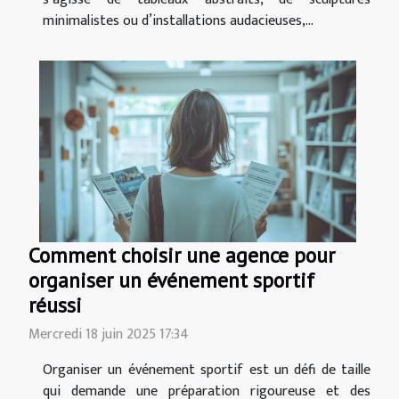
minimalistes ou d’installations audacieuses,...
Comment choisir une agence pour
organiser un événement sportif
réussi
Mercredi 18 juin 2025 17:34
Organiser un événement sportif est un défi de taille
qui demande une préparation rigoureuse et des