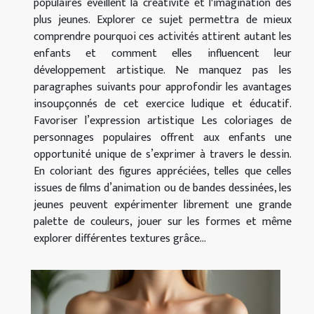
populaires éveillent la créativité et l'imagination des
plus jeunes. Explorer ce sujet permettra de mieux
comprendre pourquoi ces activités attirent autant les
enfants et comment elles influencent leur
développement artistique. Ne manquez pas les
paragraphes suivants pour approfondir les avantages
insoupçonnés de cet exercice ludique et éducatif.
Favoriser l’expression artistique Les coloriages de
personnages populaires offrent aux enfants une
opportunité unique de s’exprimer à travers le dessin.
En coloriant des figures appréciées, telles que celles
issues de films d’animation ou de bandes dessinées, les
jeunes peuvent expérimenter librement une grande
palette de couleurs, jouer sur les formes et même
explorer différentes textures grâce...