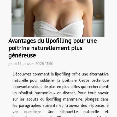
Avantages du lipofilling pour une
poitrine naturellement plus
généreuse
Jeudi 15 janvier 2026 11:50
Découvrez comment le lipofilling offre une alternative
naturelle pour sublimer la poitrine. Cette technique
innovante séduit de plus en plus celles qui recherchent
un résultat harmonieux et discret. Pour tout savoir
sur les atouts du lipofilling mammaire, plongez dans
les paragraphes suivants et trouvez des réponses à
vos questions. Une silhouette naturelle et