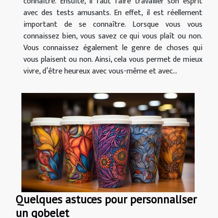
connaître. Ensuite, il faut faire travailler son esprit
avec des tests amusants. En effet, il est réellement
important de se connaître. Lorsque vous vous
connaissez bien, vous savez ce qui vous plaît ou non.
Vous connaissez également le genre de choses qui
vous plaisent ou non. Ainsi, cela vous permet de mieux
vivre, d’être heureux avec vous-même et avec...
Quelques astuces pour personnaliser
un gobelet