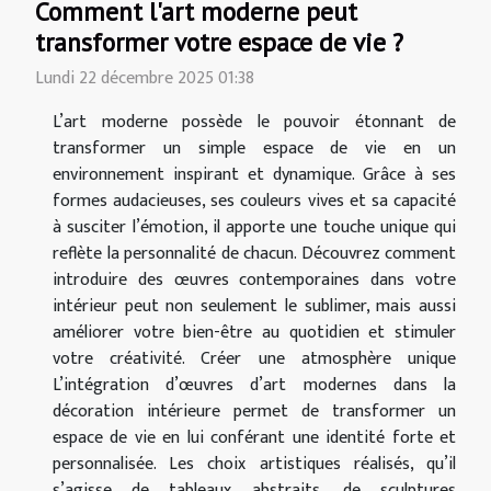
Comment l'art moderne peut
transformer votre espace de vie ?
Lundi 22 décembre 2025 01:38
L’art moderne possède le pouvoir étonnant de
transformer un simple espace de vie en un
environnement inspirant et dynamique. Grâce à ses
formes audacieuses, ses couleurs vives et sa capacité
à susciter l’émotion, il apporte une touche unique qui
reflète la personnalité de chacun. Découvrez comment
introduire des œuvres contemporaines dans votre
intérieur peut non seulement le sublimer, mais aussi
améliorer votre bien-être au quotidien et stimuler
votre créativité. Créer une atmosphère unique
L’intégration d’œuvres d’art modernes dans la
décoration intérieure permet de transformer un
espace de vie en lui conférant une identité forte et
personnalisée. Les choix artistiques réalisés, qu’il
s’agisse de tableaux abstraits, de sculptures