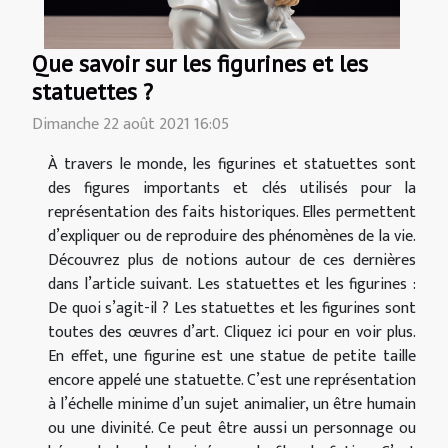
Que savoir sur les figurines et les
statuettes ?
Dimanche 22 août 2021 16:05
À travers le monde, les figurines et statuettes sont
des figures importants et clés utilisés pour la
représentation des faits historiques. Elles permettent
d’expliquer ou de reproduire des phénomènes de la vie.
Découvrez plus de notions autour de ces dernières
dans l’article suivant. Les statuettes et les figurines :
De quoi s’agit-il ? Les statuettes et les figurines sont
toutes des œuvres d’art. Cliquez ici pour en voir plus.
En effet, une figurine est une statue de petite taille
encore appelé une statuette. C’est une représentation
à l’échelle minime d’un sujet animalier, un être humain
ou une divinité. Ce peut être aussi un personnage ou