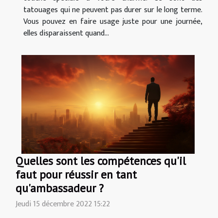
tatouages qui ne peuvent pas durer sur le long terme.
Vous pouvez en faire usage juste pour une journée,
elles disparaissent quand...
Quelles sont les compétences qu'il
faut pour réussir en tant
qu'ambassadeur ?
Jeudi 15 décembre 2022 15:22