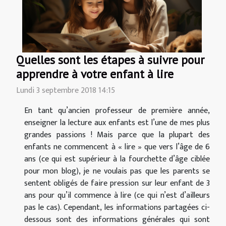
Quelles sont les étapes à suivre pour
apprendre à votre enfant à lire
Lundi 3 septembre 2018 14:15
En tant qu’ancien professeur de première année,
enseigner la lecture aux enfants est l’une de mes plus
grandes passions ! Mais parce que la plupart des
enfants ne commencent à « lire » que vers l’âge de 6
ans (ce qui est supérieur à la fourchette d’âge ciblée
pour mon blog), je ne voulais pas que les parents se
sentent obligés de faire pression sur leur enfant de 3
ans pour qu’il commence à lire (ce qui n’est d’ailleurs
pas le cas). Cependant, les informations partagées ci-
dessous sont des informations générales qui sont