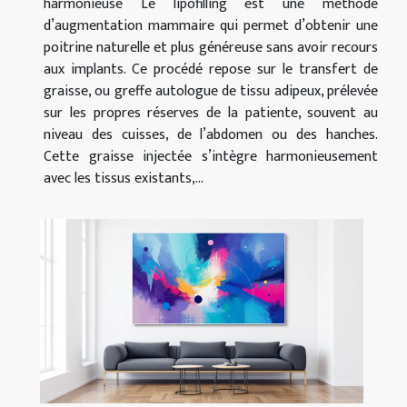
harmonieuse Le lipofilling est une méthode
d’augmentation mammaire qui permet d’obtenir une
poitrine naturelle et plus généreuse sans avoir recours
aux implants. Ce procédé repose sur le transfert de
graisse, ou greffe autologue de tissu adipeux, prélevée
sur les propres réserves de la patiente, souvent au
niveau des cuisses, de l’abdomen ou des hanches.
Cette graisse injectée s’intègre harmonieusement
avec les tissus existants,...