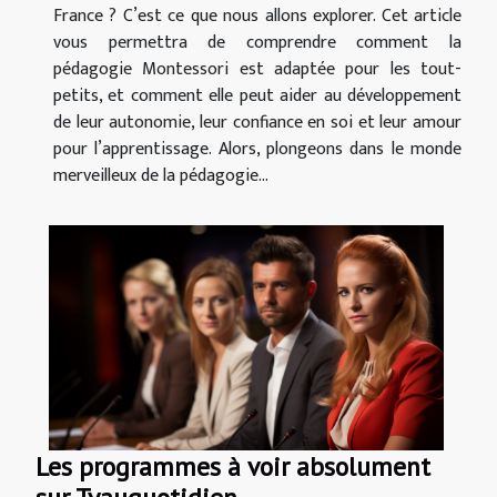
France ? C’est ce que nous allons explorer. Cet article
vous permettra de comprendre comment la
pédagogie Montessori est adaptée pour les tout-
petits, et comment elle peut aider au développement
de leur autonomie, leur confiance en soi et leur amour
pour l’apprentissage. Alors, plongeons dans le monde
merveilleux de la pédagogie...
Les programmes à voir absolument