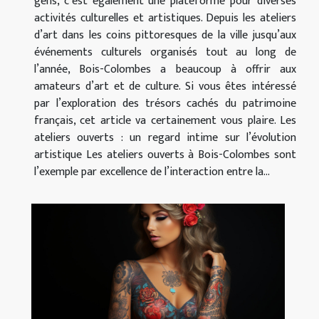
gens, c’est également une plateforme pour diverses
activités culturelles et artistiques. Depuis les ateliers
d’art dans les coins pittoresques de la ville jusqu’aux
événements culturels organisés tout au long de
l’année, Bois-Colombes a beaucoup à offrir aux
amateurs d’art et de culture. Si vous êtes intéressé
par l’exploration des trésors cachés du patrimoine
français, cet article va certainement vous plaire. Les
ateliers ouverts : un regard intime sur l’évolution
artistique Les ateliers ouverts à Bois-Colombes sont
l’exemple par excellence de l’interaction entre la...