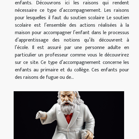
enfants. Découvrons ici les raisons qui rendent
nécessaire ce type d’accompagnement. Les raisons
pour lesquelles il faut du soutien scolaire Le soutien
scolaire est l’ensemble des actions réalisées à la
maison pour accompagner l’enfant dans le processus
d’apprentissage des notions qu’ils découvrent à
l’école. Il est assuré par une personne adulte en
particulier un professeur comme vous le découvrirez
sur ce site. Ce type d’accompagnement concerne les
enfants au primaire et du collège. Ces enfants pour
des raisons de fugue ou de...