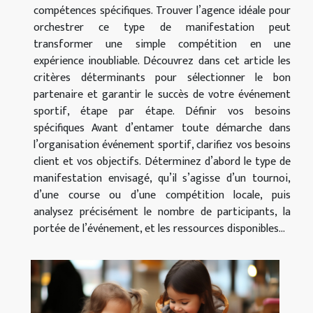
compétences spécifiques. Trouver l’agence idéale pour
orchestrer ce type de manifestation peut
transformer une simple compétition en une
expérience inoubliable. Découvrez dans cet article les
critères déterminants pour sélectionner le bon
partenaire et garantir le succès de votre événement
sportif, étape par étape. Définir vos besoins
spécifiques Avant d’entamer toute démarche dans
l’organisation événement sportif, clarifiez vos besoins
client et vos objectifs. Déterminez d’abord le type de
manifestation envisagé, qu’il s’agisse d’un tournoi,
d’une course ou d’une compétition locale, puis
analysez précisément le nombre de participants, la
portée de l’événement, et les ressources disponibles...