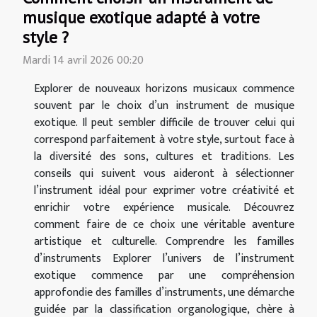
musique exotique adapté à votre
style ?
Mardi 14 avril 2026 00:20
Explorer de nouveaux horizons musicaux commence
souvent par le choix d’un instrument de musique
exotique. Il peut sembler difficile de trouver celui qui
correspond parfaitement à votre style, surtout face à
la diversité des sons, cultures et traditions. Les
conseils qui suivent vous aideront à sélectionner
l’instrument idéal pour exprimer votre créativité et
enrichir votre expérience musicale. Découvrez
comment faire de ce choix une véritable aventure
artistique et culturelle. Comprendre les familles
d’instruments Explorer l’univers de l’instrument
exotique commence par une compréhension
approfondie des familles d’instruments, une démarche
guidée par la classification organologique, chère à