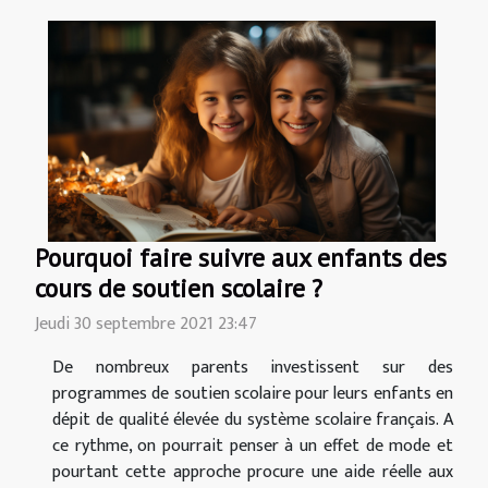
Pourquoi faire suivre aux enfants des
cours de soutien scolaire ?
Jeudi 30 septembre 2021 23:47
De nombreux parents investissent sur des
programmes de soutien scolaire pour leurs enfants en
dépit de qualité élevée du système scolaire français. A
ce rythme, on pourrait penser à un effet de mode et
pourtant cette approche procure une aide réelle aux