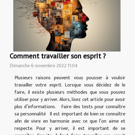
Comment travailler son esprit ?
Dimanche 6 novembre 2022 11:04
Plusieurs raisons peuvent vous pousser à vouloir
travailler votre esprit. Lorsque vous décidez de le
faire, il existe plusieurs méthodes que vous pouvez
utiliser pour y arriver. Alors, lisez cet article pour avoir
plus d’informations. Faire des tests pour connaître
sa personnalité Il est important de bien se connaître
afin de vivre en harmonie avec ce que l’on aime et
respecte. Pour y arriver, il est important de se