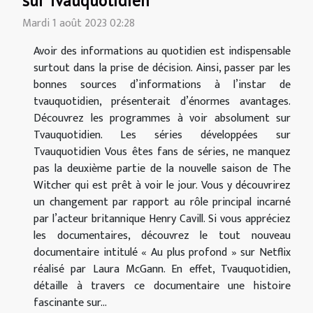
sur Tvauquotidien
Mardi 1 août 2023 02:28
Avoir des informations au quotidien est indispensable
surtout dans la prise de décision. Ainsi, passer par les
bonnes sources d’informations à l’instar de
tvauquotidien, présenterait d’énormes avantages.
Découvrez les programmes à voir absolument sur
Tvauquotidien. Les séries développées sur
Tvauquotidien Vous êtes fans de séries, ne manquez
pas la deuxième partie de la nouvelle saison de The
Witcher qui est prêt à voir le jour. Vous y découvrirez
un changement par rapport au rôle principal incarné
par l’acteur britannique Henry Cavill. Si vous appréciez
les documentaires, découvrez le tout nouveau
documentaire intitulé « Au plus profond » sur Netflix
réalisé par Laura McGann. En effet, Tvauquotidien,
détaille à travers ce documentaire une histoire
fascinante sur...