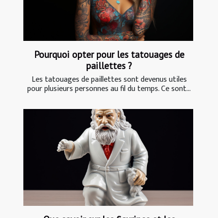
Pourquoi opter pour les tatouages de
paillettes ?
Les tatouages de paillettes sont devenus utiles
pour plusieurs personnes au fil du temps. Ce sont...