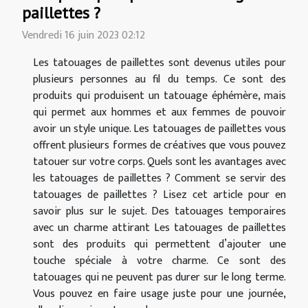
paillettes ?
Vendredi 16 juin 2023 02:12
Les tatouages de paillettes sont devenus utiles pour
plusieurs personnes au fil du temps. Ce sont des
produits qui produisent un tatouage éphémère, mais
qui permet aux hommes et aux femmes de pouvoir
avoir un style unique. Les tatouages de paillettes vous
offrent plusieurs formes de créatives que vous pouvez
tatouer sur votre corps. Quels sont les avantages avec
les tatouages de paillettes ? Comment se servir des
tatouages de paillettes ? Lisez cet article pour en
savoir plus sur le sujet. Des tatouages temporaires
avec un charme attirant Les tatouages de paillettes
sont des produits qui permettent d’ajouter une
touche spéciale à votre charme. Ce sont des
tatouages qui ne peuvent pas durer sur le long terme.
Vous pouvez en faire usage juste pour une journée,