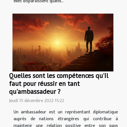
elles disparaissent quand...
Quelles sont les compétences qu'il
faut pour réussir en tant
qu'ambassadeur ?
Jeudi 15 décembre 2022 15:22
Un ambassadeur est un représentant diplomatique
auprès de nations étrangères qui contribue à
maintenir une relation positive entre son pays