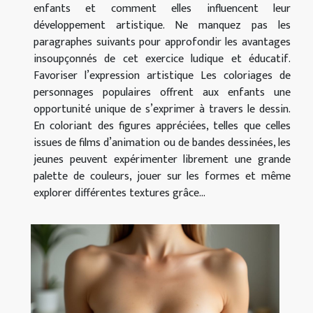
enfants et comment elles influencent leur
développement artistique. Ne manquez pas les
paragraphes suivants pour approfondir les avantages
insoupçonnés de cet exercice ludique et éducatif.
Favoriser l’expression artistique Les coloriages de
personnages populaires offrent aux enfants une
opportunité unique de s’exprimer à travers le dessin.
En coloriant des figures appréciées, telles que celles
issues de films d’animation ou de bandes dessinées, les
jeunes peuvent expérimenter librement une grande
palette de couleurs, jouer sur les formes et même
explorer différentes textures grâce...