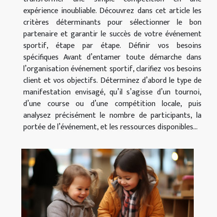
expérience inoubliable. Découvrez dans cet article les
critères déterminants pour sélectionner le bon
partenaire et garantir le succès de votre événement
sportif, étape par étape. Définir vos besoins
spécifiques Avant d’entamer toute démarche dans
l’organisation événement sportif, clarifiez vos besoins
client et vos objectifs. Déterminez d’abord le type de
manifestation envisagé, qu’il s’agisse d’un tournoi,
d’une course ou d’une compétition locale, puis
analysez précisément le nombre de participants, la
portée de l’événement, et les ressources disponibles...