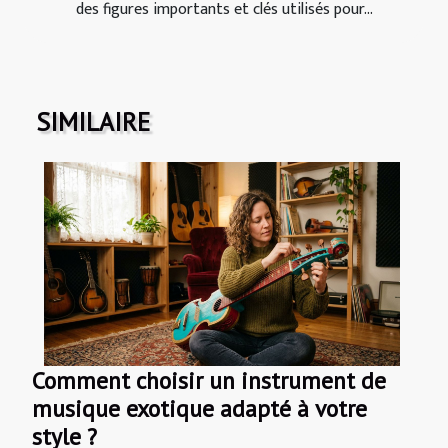
des figures importants et clés utilisés pour...
SIMILAIRE
Comment choisir un instrument de
musique exotique adapté à votre
style ?