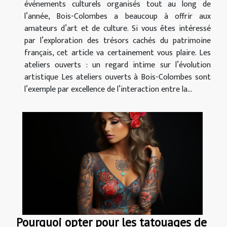
événements culturels organisés tout au long de
l’année, Bois-Colombes a beaucoup à offrir aux
amateurs d’art et de culture. Si vous êtes intéressé
par l’exploration des trésors cachés du patrimoine
français, cet article va certainement vous plaire. Les
ateliers ouverts : un regard intime sur l’évolution
artistique Les ateliers ouverts à Bois-Colombes sont
l’exemple par excellence de l’interaction entre la...
Pourquoi opter pour les tatouages de