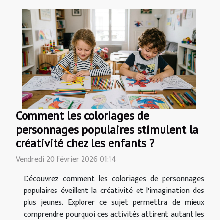
Comment les coloriages de
personnages populaires stimulent la
créativité chez les enfants ?
Vendredi 20 février 2026 01:14
Découvrez comment les coloriages de personnages
populaires éveillent la créativité et l'imagination des
plus jeunes. Explorer ce sujet permettra de mieux
comprendre pourquoi ces activités attirent autant les