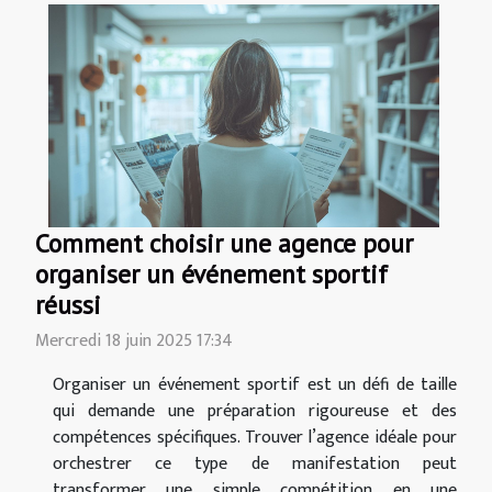
Comment choisir une agence pour
organiser un événement sportif
réussi
Mercredi 18 juin 2025 17:34
Organiser un événement sportif est un défi de taille
qui demande une préparation rigoureuse et des
compétences spécifiques. Trouver l’agence idéale pour
orchestrer ce type de manifestation peut
transformer une simple compétition en une