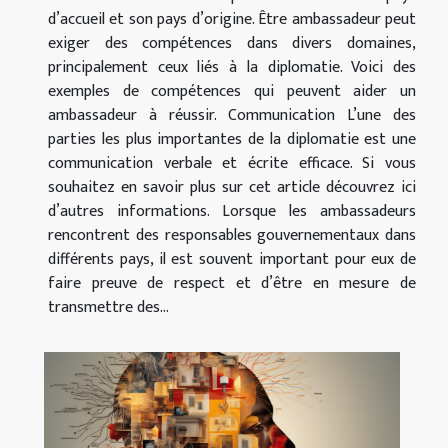
d’accueil et son pays d’origine. Être ambassadeur peut
exiger des compétences dans divers domaines,
principalement ceux liés à la diplomatie. Voici des
exemples de compétences qui peuvent aider un
ambassadeur à réussir. Communication L’une des
parties les plus importantes de la diplomatie est une
communication verbale et écrite efficace. Si vous
souhaitez en savoir plus sur cet article découvrez ici
d’autres informations. Lorsque les ambassadeurs
rencontrent des responsables gouvernementaux dans
différents pays, il est souvent important pour eux de
faire preuve de respect et d’être en mesure de
transmettre des...