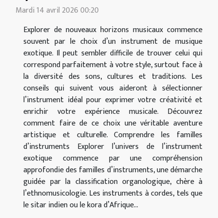
Mardi 14 avril 2026 00:20
Explorer de nouveaux horizons musicaux commence
souvent par le choix d’un instrument de musique
exotique. Il peut sembler difficile de trouver celui qui
correspond parfaitement à votre style, surtout face à
la diversité des sons, cultures et traditions. Les
conseils qui suivent vous aideront à sélectionner
l’instrument idéal pour exprimer votre créativité et
enrichir votre expérience musicale. Découvrez
comment faire de ce choix une véritable aventure
artistique et culturelle. Comprendre les familles
d’instruments Explorer l’univers de l’instrument
exotique commence par une compréhension
approfondie des familles d’instruments, une démarche
guidée par la classification organologique, chère à
l’ethnomusicologie. Les instruments à cordes, tels que
le sitar indien ou le kora d’Afrique...