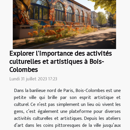
Explorer l'importance des activités
culturelles et artistiques à Bois-
Colombes
Lundi 31 juillet 2023 17:23
Dans la banlieue nord de Paris, Bois-Colombes est une
petite ville qui brille par son esprit artistique et
culturel. Ce n’est pas simplement un lieu où vivent les
gens, c’est également une plateforme pour diverses
activités culturelles et artistiques. Depuis les ateliers
d’art dans les coins pittoresques de la ville jusqu’aux