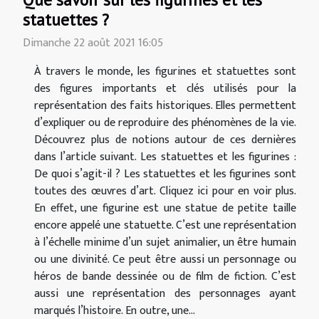
statuettes ?
Dimanche 22 août 2021 16:05
À travers le monde, les figurines et statuettes sont
des figures importants et clés utilisés pour la
représentation des faits historiques. Elles permettent
d’expliquer ou de reproduire des phénomènes de la vie.
Découvrez plus de notions autour de ces dernières
dans l’article suivant. Les statuettes et les figurines :
De quoi s’agit-il ? Les statuettes et les figurines sont
toutes des œuvres d’art. Cliquez ici pour en voir plus.
En effet, une figurine est une statue de petite taille
encore appelé une statuette. C’est une représentation
à l’échelle minime d’un sujet animalier, un être humain
ou une divinité. Ce peut être aussi un personnage ou
héros de bande dessinée ou de film de fiction. C’est
aussi une représentation des personnages ayant
marqués l’histoire. En outre, une...