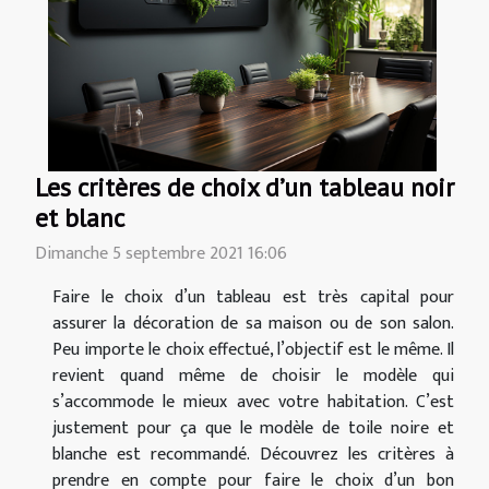
Les critères de choix d’un tableau noir
et blanc
Dimanche 5 septembre 2021 16:06
Faire le choix d’un tableau est très capital pour
assurer la décoration de sa maison ou de son salon.
Peu importe le choix effectué, l’objectif est le même. Il
revient quand même de choisir le modèle qui
s’accommode le mieux avec votre habitation. C’est
justement pour ça que le modèle de toile noire et
blanche est recommandé. Découvrez les critères à
prendre en compte pour faire le choix d’un bon