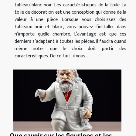
tableau blanc noir. Les caractéristiques de la toile La
toile de décoration est une conception qui donne de la
valeur à une pièce. Lorsque vous choisissez des
tableaux noir et blanc, vous pouvez l’installer dans
n’importe quelle chambre. L’avantage est que ces
derniers s’adaptent à toutes les pièces. Il faudra quand
même noter que le choix doit partir des
caractéristiques. De ce fait, il vous...
Que savoir sur les figurines et les