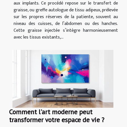
aux implants. Ce procédé repose sur le transfert de
graisse, ou greffe autologue de tissu adipeux, prélevée
sur les propres réserves de la patiente, souvent au
niveau des cuisses, de l’abdomen ou des hanches.
Cette graisse injectée s’intègre harmonieusement
avec les tissus existants,...
Comment l'art moderne peut
transformer votre espace de vie ?