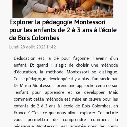
Explorer la pédagogie Montessori
pour les enfants de 2 à 3 ans à l'école
de Bois Colombes
Lundi 28 août 2023 11:42
L’éducation est la clé pour façonner l’avenir d’un
enfant. Et quand il s’agit de choisir une méthode
d’éducation, la méthode Montessori se distingue.
Cette pédagogie, développée il y a plus d’un siècle par
Dr Maria Montessori, prend une approche centrée sur
l’enfant pour apprendre et se développer. Mais
comment cette méthode est mise en œuvre pour les
enfants de 2 à 3 ans à l’école de Bois Colombes, en
France ? C’est ce que nous allons explorer. Cet article
vous permettra de comprendre comment la
pédagogie Montessori est adaptée pour les tout-