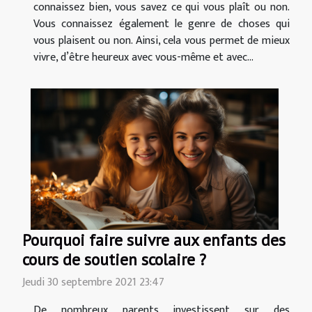
connaissez bien, vous savez ce qui vous plaît ou non.
Vous connaissez également le genre de choses qui
vous plaisent ou non. Ainsi, cela vous permet de mieux
vivre, d’être heureux avec vous-même et avec...
Pourquoi faire suivre aux enfants des
cours de soutien scolaire ?
Jeudi 30 septembre 2021 23:47
De nombreux parents investissent sur des