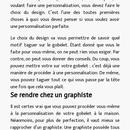
voulant faire une personnalisation, vous devez faire le
choix du design. C’est l’une des toutes premières
choses à quoi vous devez penser si vous voulez avoir
une personnalisation parfaite.
Le choix du design va vous permettre de savoir quel
motif taguer sur le gobelet. Étant donné que vous le
faite pour vous-même, on ne peut rien vous exiger. Par
contre, on peut vous donner des conseils. Du coup, vous
pouvez mettre votre sur votre gobelet ; c’est déjà une
manière de procéder à une personnalisation. De même,
vous pouvez taguer tout ce qui vous passe par la tête
une fois que cela vous plaît.
Se rendre chez un graphiste
Il est certes vrai que vous pouvez procéder vous-même
à la personnalisation de votre gobelet à la maison.
Néanmoins, pour plus de perfection, il vaut mieux se
rapprocher d’un graphiste. Une graphiste possède tous