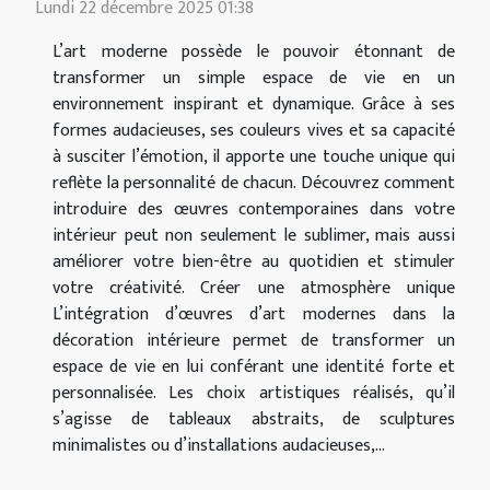
Lundi 22 décembre 2025 01:38
L’art moderne possède le pouvoir étonnant de
transformer un simple espace de vie en un
environnement inspirant et dynamique. Grâce à ses
formes audacieuses, ses couleurs vives et sa capacité
à susciter l’émotion, il apporte une touche unique qui
reflète la personnalité de chacun. Découvrez comment
introduire des œuvres contemporaines dans votre
intérieur peut non seulement le sublimer, mais aussi
améliorer votre bien-être au quotidien et stimuler
votre créativité. Créer une atmosphère unique
L’intégration d’œuvres d’art modernes dans la
décoration intérieure permet de transformer un
espace de vie en lui conférant une identité forte et
personnalisée. Les choix artistiques réalisés, qu’il
s’agisse de tableaux abstraits, de sculptures
minimalistes ou d’installations audacieuses,...