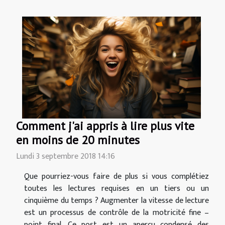
Comment j'ai appris à lire plus vite
en moins de 20 minutes
Lundi 3 septembre 2018 14:16
Que pourriez-vous faire de plus si vous complétiez
toutes les lectures requises en un tiers ou un
cinquième du temps ? Augmenter la vitesse de lecture
est un processus de contrôle de la motricité fine –
point final. Ce post est un aperçu condensé des