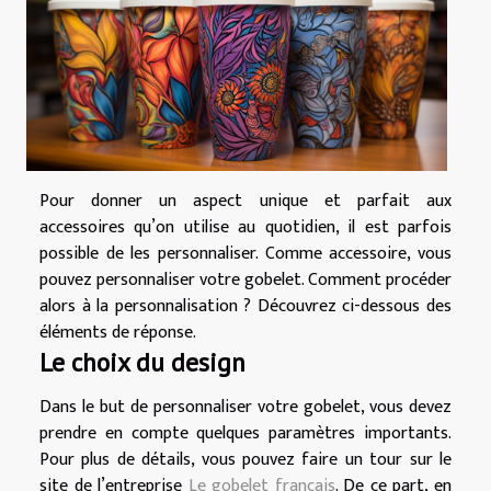
Pour donner un aspect unique et parfait aux
accessoires qu’on utilise au quotidien, il est parfois
possible de les personnaliser. Comme accessoire, vous
pouvez personnaliser votre gobelet. Comment procéder
alors à la personnalisation ? Découvrez ci-dessous des
éléments de réponse.
Le choix du design
Dans le but de personnaliser votre gobelet, vous devez
prendre en compte quelques paramètres importants.
Pour plus de détails, vous pouvez faire un tour sur le
site de l’entreprise
Le gobelet français
. De ce part, en