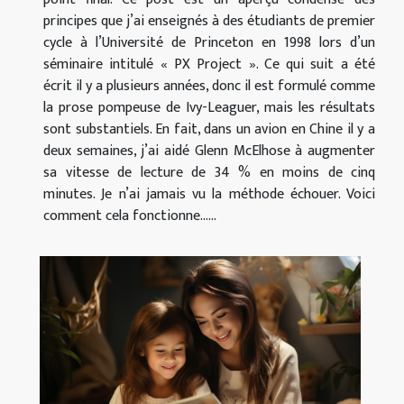
principes que j’ai enseignés à des étudiants de premier
cycle à l’Université de Princeton en 1998 lors d’un
séminaire intitulé « PX Project ». Ce qui suit a été
écrit il y a plusieurs années, donc il est formulé comme
la prose pompeuse de Ivy-Leaguer, mais les résultats
sont substantiels. En fait, dans un avion en Chine il y a
deux semaines, j’ai aidé Glenn McElhose à augmenter
sa vitesse de lecture de 34 % en moins de cinq
minutes. Je n’ai jamais vu la méthode échouer. Voici
comment cela fonctionne…...