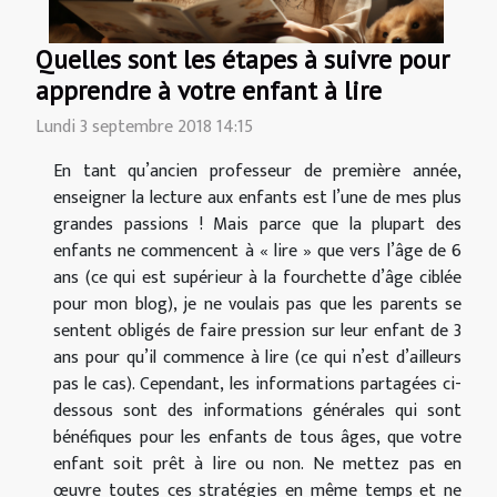
Quelles sont les étapes à suivre pour
apprendre à votre enfant à lire
Lundi 3 septembre 2018 14:15
En tant qu’ancien professeur de première année,
enseigner la lecture aux enfants est l’une de mes plus
grandes passions ! Mais parce que la plupart des
enfants ne commencent à « lire » que vers l’âge de 6
ans (ce qui est supérieur à la fourchette d’âge ciblée
pour mon blog), je ne voulais pas que les parents se
sentent obligés de faire pression sur leur enfant de 3
ans pour qu’il commence à lire (ce qui n’est d’ailleurs
pas le cas). Cependant, les informations partagées ci-
dessous sont des informations générales qui sont
bénéfiques pour les enfants de tous âges, que votre
enfant soit prêt à lire ou non. Ne mettez pas en
œuvre toutes ces stratégies en même temps et ne