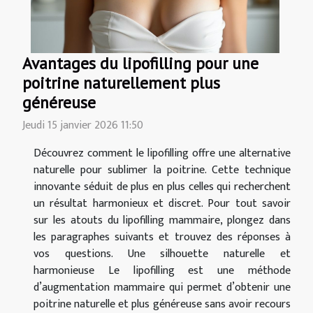
Avantages du lipofilling pour une
poitrine naturellement plus
généreuse
Jeudi 15 janvier 2026 11:50
Découvrez comment le lipofilling offre une alternative
naturelle pour sublimer la poitrine. Cette technique
innovante séduit de plus en plus celles qui recherchent
un résultat harmonieux et discret. Pour tout savoir
sur les atouts du lipofilling mammaire, plongez dans
les paragraphes suivants et trouvez des réponses à
vos questions. Une silhouette naturelle et
harmonieuse Le lipofilling est une méthode
d’augmentation mammaire qui permet d’obtenir une
poitrine naturelle et plus généreuse sans avoir recours