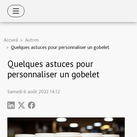
Accueil
Autres
Quelques astuces pour personnaliser un gobelet
Quelques astuces pour
personnaliser un gobelet
Samedi 6 août 2022 14:12