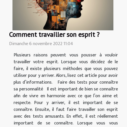
Comment travailler son esprit ?
Dimanche 6 novembre 2022 11:04
Plusieurs raisons peuvent vous pousser à vouloir
travailler votre esprit. Lorsque vous décidez de le
faire, il existe plusieurs méthodes que vous pouvez
utiliser pour y arriver. Alors, lisez cet article pour avoir
plus d’informations. Faire des tests pour connaître
sa personnalité Il est important de bien se connaître
afin de vivre en harmonie avec ce que l’on aime et
respecte. Pour y arriver, il est important de se
connaître. Ensuite, il faut faire travailler son esprit
avec des tests amusants. En effet, il est réellement
important de se connaître. Lorsque vous vous