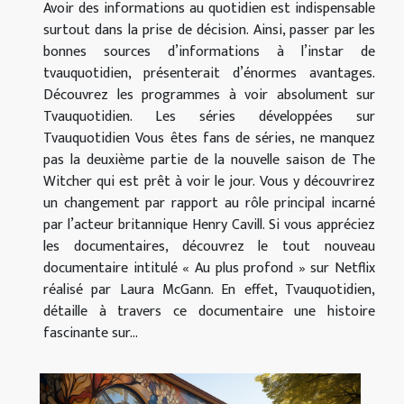
Avoir des informations au quotidien est indispensable
surtout dans la prise de décision. Ainsi, passer par les
bonnes sources d’informations à l’instar de
tvauquotidien, présenterait d’énormes avantages.
Découvrez les programmes à voir absolument sur
Tvauquotidien. Les séries développées sur
Tvauquotidien Vous êtes fans de séries, ne manquez
pas la deuxième partie de la nouvelle saison de The
Witcher qui est prêt à voir le jour. Vous y découvrirez
un changement par rapport au rôle principal incarné
par l’acteur britannique Henry Cavill. Si vous appréciez
les documentaires, découvrez le tout nouveau
documentaire intitulé « Au plus profond » sur Netflix
réalisé par Laura McGann. En effet, Tvauquotidien,
détaille à travers ce documentaire une histoire
fascinante sur...