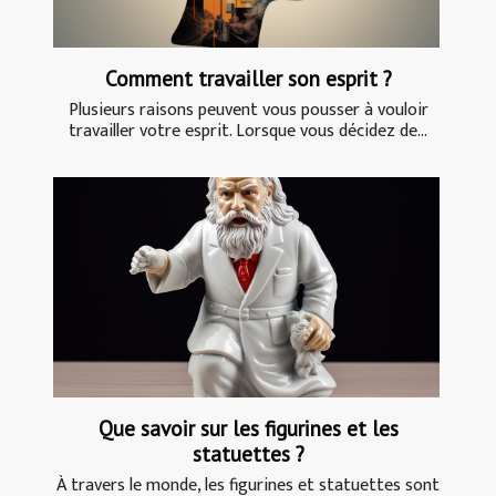
Comment travailler son esprit ?
Plusieurs raisons peuvent vous pousser à vouloir
travailler votre esprit. Lorsque vous décidez de...
Que savoir sur les figurines et les
statuettes ?
À travers le monde, les figurines et statuettes sont