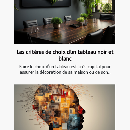
Les critères de choix d’un tableau noir et
blanc
Faire le choix d’un tableau est très capital pour
assurer la décoration de sa maison ou de son...