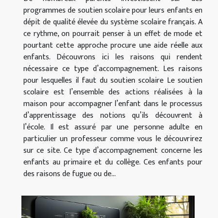
programmes de soutien scolaire pour leurs enfants en
dépit de qualité élevée du système scolaire français. A
ce rythme, on pourrait penser à un effet de mode et
pourtant cette approche procure une aide réelle aux
enfants. Découvrons ici les raisons qui rendent
nécessaire ce type d’accompagnement. Les raisons
pour lesquelles il faut du soutien scolaire Le soutien
scolaire est l’ensemble des actions réalisées à la
maison pour accompagner l’enfant dans le processus
d’apprentissage des notions qu’ils découvrent à
l’école. Il est assuré par une personne adulte en
particulier un professeur comme vous le découvrirez
sur ce site. Ce type d’accompagnement concerne les
enfants au primaire et du collège. Ces enfants pour
des raisons de fugue ou de...