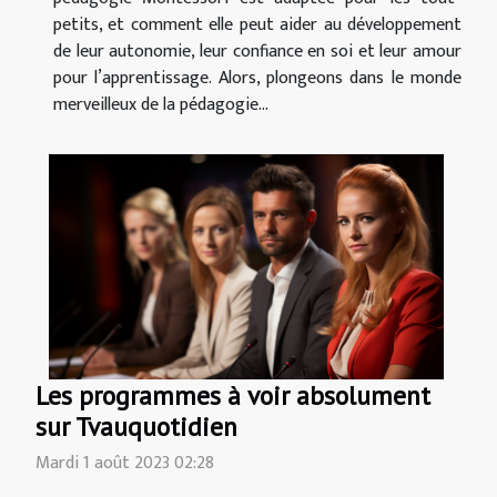
petits, et comment elle peut aider au développement
de leur autonomie, leur confiance en soi et leur amour
pour l’apprentissage. Alors, plongeons dans le monde
merveilleux de la pédagogie...
Les programmes à voir absolument
sur Tvauquotidien
Mardi 1 août 2023 02:28