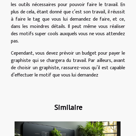
les outils nécessaires pour pouvoir faire le travail. En
plus de cela, étant donné que c’est son travail, il réussit
à faire le tag que vous lui demandez de faire, et ce,
dans les moindres détails. Il peut même vous réaliser
des motifs super cools auxquels vous ne vous attendez
pas.
Cependant, vous devez prévoir un budget pour payer le
graphiste qui se chargera du travail. Par ailleurs, avant
de choisir un graphiste, rassurez-vous qu’il est capable
d’effectuer le motif que vous lui demandez
Similaire