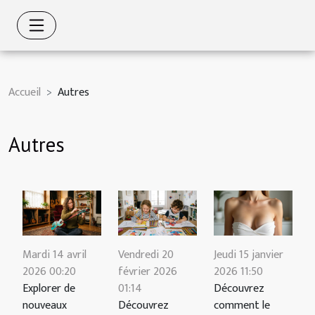
Accueil
Autres
Autres
Mardi 14 avril
Vendredi 20
Jeudi 15 janvier
2026 00:20
février 2026
2026 11:50
Explorer de
01:14
Découvrez
nouveaux
Découvrez
comment le