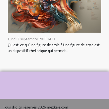
Lundi 3 septembre 2018 14:11
Qu’est-ce qu’une figure de style ? Une figure de style est
un dispositif rhétorique qui permet...
Tous droits réservés 2026 mezkale.com